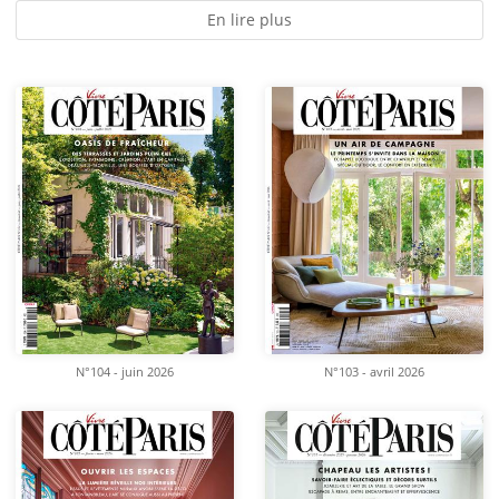
En lire plus
N°104 - juin 2026
N°103 - avril 2026