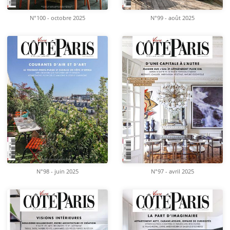
N°100 - octobre 2025
N°99 - août 2025
N°98 - juin 2025
N°97 - avril 2025