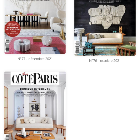
N°77 - décembre 2021
N°76 - octobre 2021