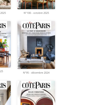
 2025
N°100 - octobre 2025
025
N°95 - décembre 2024