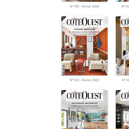
N°169 - février 2024
N°16
N°163 - février 2023
N°16