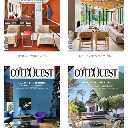
N°163 - février 2023
N°162 - décembre 2022