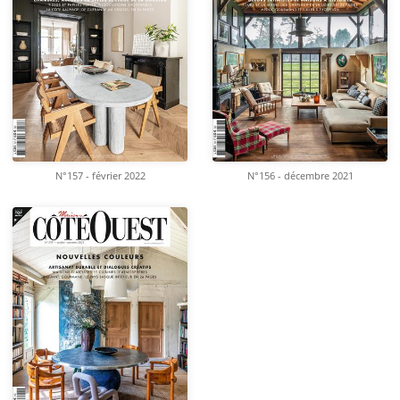
N°157 - février 2022
N°156 - décembre 2021