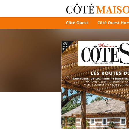
Côté Ouest
Côté Ouest Hors