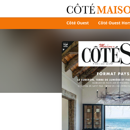
Côté Ouest
Côté Ouest Hors