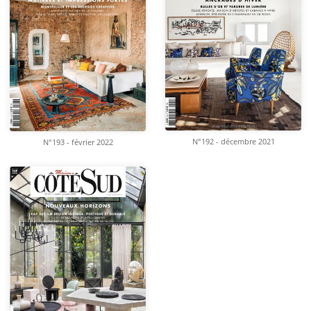
N°192 - décembre 2021
N°193 - février 2022