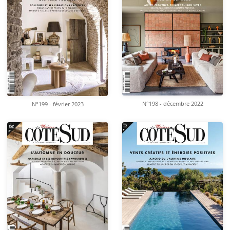
N°198 - décembre 2022
N°199 - février 2023